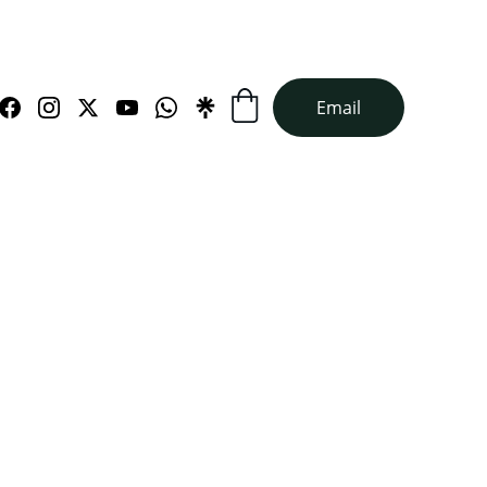
Email